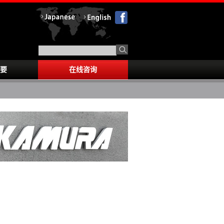
要
在线咨询