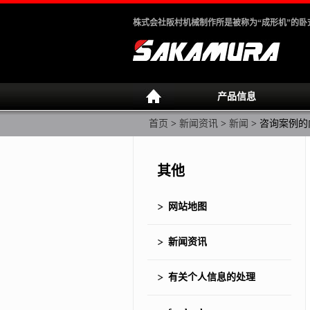
株式会社阪村机械制作所是被称为“成形机”的
产品信息
首页
>
新闻资讯
>
新闻
>
咨询案例的
其他
网站地图
新闻资讯
有关个人信息的处理