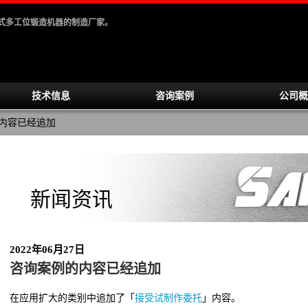
卧式多工位锻造机器的制造厂家。
技术信息
咨询案例
公司概
内容已经追加
新闻资讯
2022年06月27日
咨询案例的内容已经追加
在应用扩大的类别中追加了「
接受试制作委托
」内容。