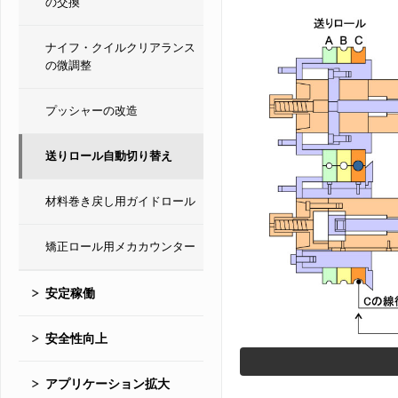
の交換
ナイフ・クイルクリアランス
の微調整
プッシャーの改造
送りロール自動切り替え
材料巻き戻し用ガイドロール
矯正ロール用メカカウンター
安定稼働
安全性向上
アプリケーション拡大