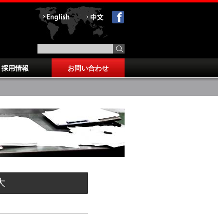
採用情報
お問い合わせ
大