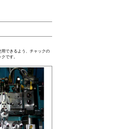
使用できるよう、チャックの
ックです。