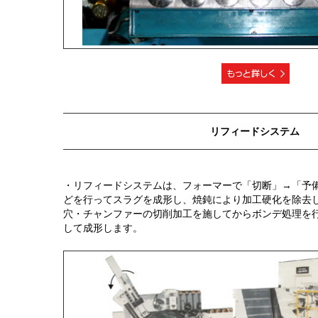
リフィードシステム
・リフィードシステムは、フォーマーで「切断」→「予
どを行ってスラグを成形し、焼鈍により加工硬化を除去
穴・チャンファーの切削加工を施してからボンデ処理を
して成形します。