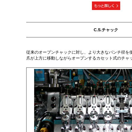
C.S.チャック
従来のオープンチャックに対し、より大きなパンチ径を
爪が上方に移動しながらオープンするカセット式のチャ