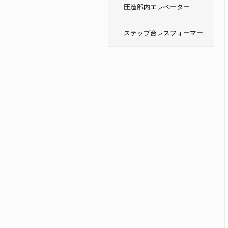
圧造部内エレベーター
ステップ台レスフォーマー