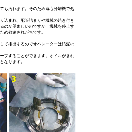
ても汚れます。そのため遠心分離機で処
り込まれ、配管詰まりや機械の焼き付き
るのが望ましいのですが、機械を停止す
ため敬遠されがちです。
して排出するのでオペレーターは汚泥の
ープすることができます。オイルがきれ
となります。