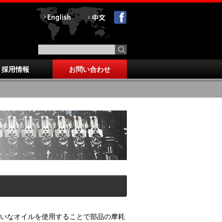
採用情報
お問い合わせ
いなオイルを使用することで部品の摩耗