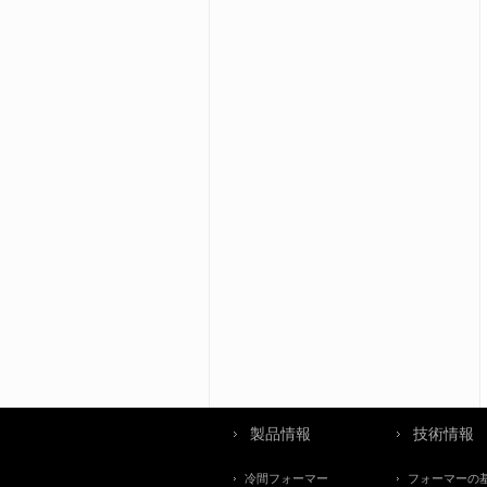
製品情報
技術情報
冷間フォーマー
フォーマーの